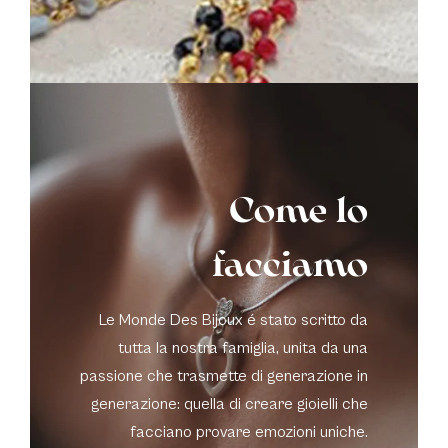
Come lo
facciamo
Le Monde Des Bijoux é stato scritto da
tutta la nostra famiglia, unita da una
passione che trasmette di generazione in
generazione: quella di creare gioielli che
facciano provare emozioni uniche.