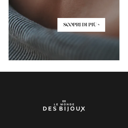
SCOPRI DI PIÙ >