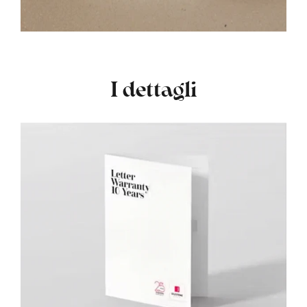
I dettagli