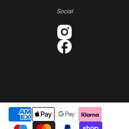
Social