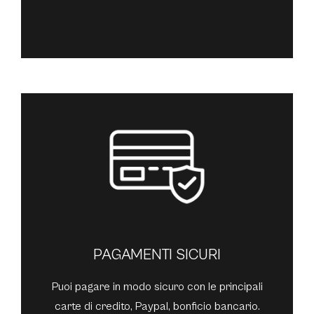
PAGAMENTI SICURI
Puoi pagare in modo sicuro con le principali
carte di credito, Paypal, bonficio bancario.