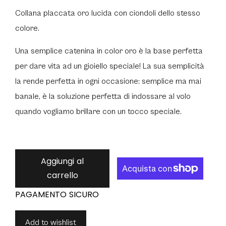
Collana placcata oro lucida con ciondoli dello stesso
colore.
Una semplice catenina in color oro è la base perfetta
per dare vita ad un gioiello speciale!
La sua semplicità
la rende perfetta in ogni occasione: semplice ma mai
banale, è la soluzione perfetta di indossare al volo
quando vogliamo brillare con un tocco speciale.
Aggiungi al
carrello
Add to wishlist