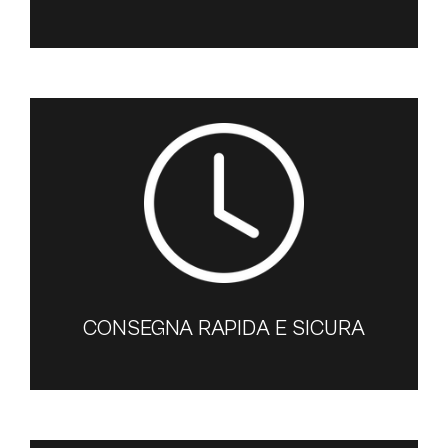
CONSEGNA RAPIDA E SICURA