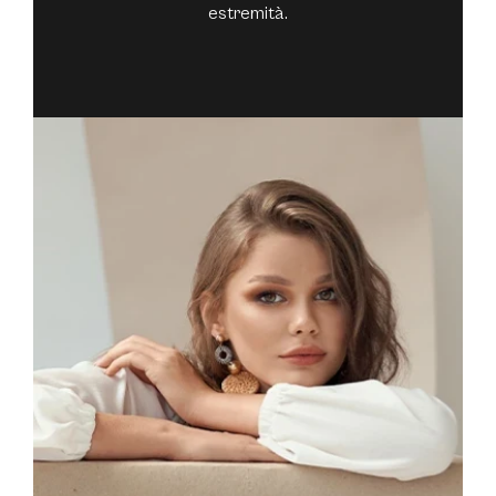
estremità.