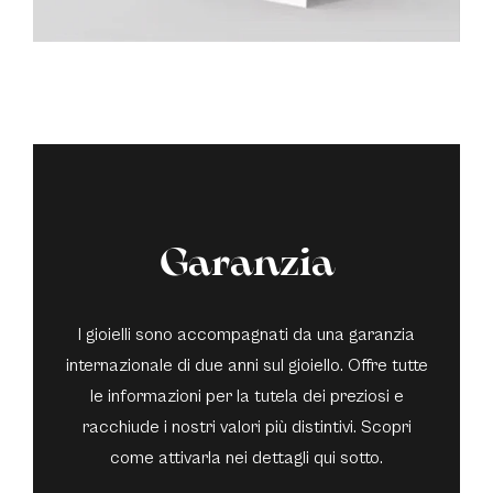
Garanzia
I gioielli sono accompagnati da una garanzia
internazionale di due anni sul gioiello. Offre tutte
le informazioni per la tutela dei preziosi e
racchiude i nostri valori più distintivi. Scopri
come attivarla nei dettagli qui sotto.