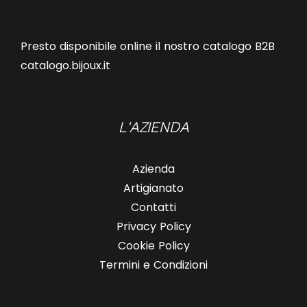
Presto disponibile online il nostro catalogo B2B
catalogo.bijoux.it
L'AZIENDA
Azienda
Artigianato
Contatti
Privacy Policy
Cookie Policy
Termini e Condizioni