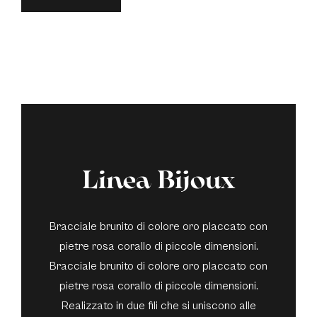
Linea Bijoux
Bracciale brunito di colore oro placcato con
pietre rosa corallo di piccole dimensioni.
Bracciale brunito di colore oro placcato con
pietre rosa corallo di piccole dimensioni.
Realizzato in due fili che si uniscono alle