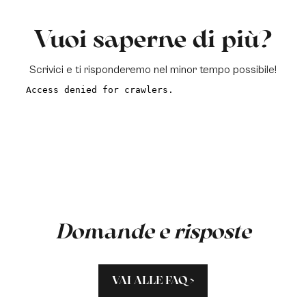
Vuoi saperne di più?
Scrivici e ti risponderemo nel minor tempo possibile!
a
Domande e risposte
VAI ALLE FAQ >