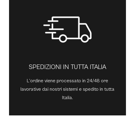
SPEDIZIONI IN TUTTA ITALIA
L'ordine viene processato in 24/48 ore
lavorative dai nostri sistemi e spedito in tutta
Italia.