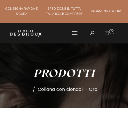
CONSEGNA RAPIDA E
SPEDIZIONE IN TUTTA
PAGAMENTO SICURO
SICURA
ITALIA ISOLE COMPRESE
0
PRODOTTI
/
Collana con ciondoli - Oro