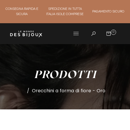
CONSEGNA RAPIDA E
SPEDIZIONE IN TUTTA
PAGAMENTO SICURO
SICURA
ITALIA ISOLE COMPRESE
0
PRODOTTI
/
Orecchini a forma di fiore - Oro