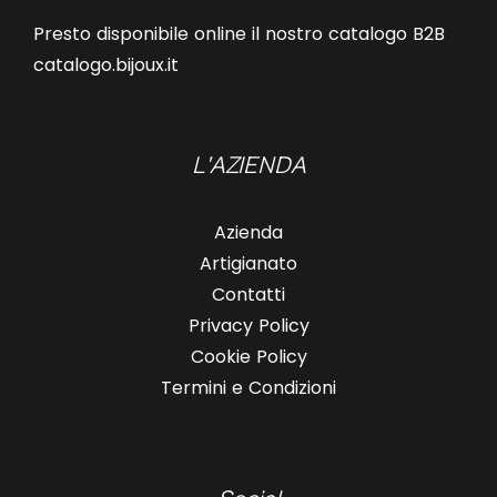
Presto disponibile online il nostro catalogo B2B
catalogo.bijoux.it
L'AZIENDA
Azienda
Artigianato
Contatti
Privacy Policy
Cookie Policy
Termini e Condizioni