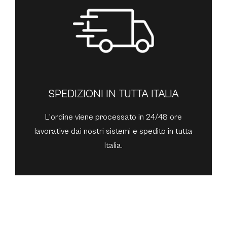
SPEDIZIONI IN TUTTA ITALIA
L'ordine viene processato in 24/48 ore
lavorative dai nostri sistemi e spedito in tutta
Italia.