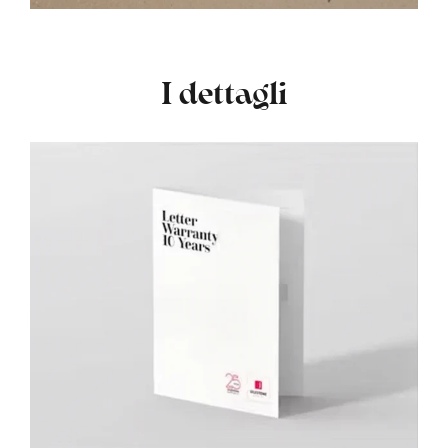
I dettagli