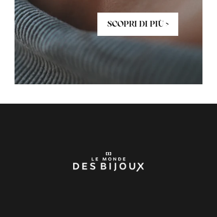
SCOPRI DI PIÙ >