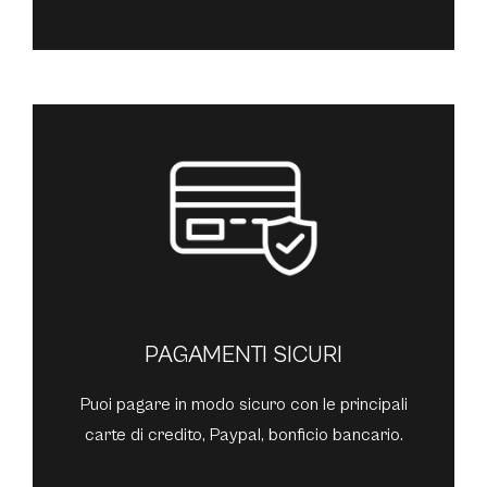
PAGAMENTI SICURI
Puoi pagare in modo sicuro con le principali
carte di credito, Paypal, bonficio bancario.