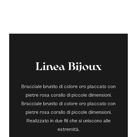
Linea Bijoux
Bracciale brunito di colore oro placcato con
pietre rosa corallo di piccole dimensioni.
Bracciale brunito di colore oro placcato con
pietre rosa corallo di piccole dimensioni.
Realizzato in due fili che si uniscono alle
estremità.