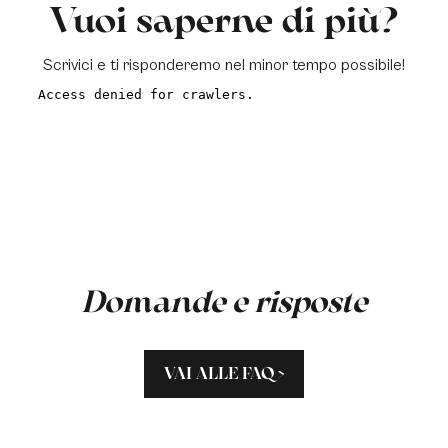
Vuoi saperne di più?
Scrivici e ti risponderemo nel minor tempo possibile!
a
Domande e risposte
VAI ALLE FAQ >