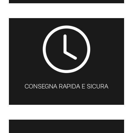
CONSEGNA RAPIDA E SICURA