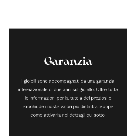
Garanzia
I gioielli sono accompagnati da una garanzia
internazionale di due anni sul gioiello. Offre tutte
le informazioni per la tutela dei preziosi e
racchiude i nostri valori più distintivi. Scopri
come attivarla nei dettagli qui sotto.