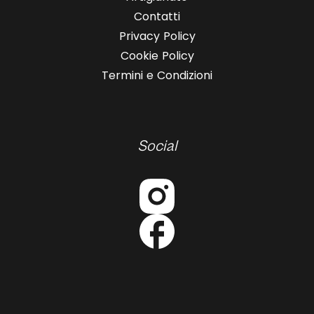
Contatti
Privacy Policy
Cookie Policy
Termini e Condizioni
Social