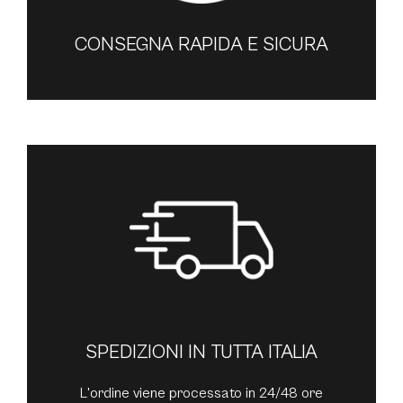
CONSEGNA RAPIDA E SICURA
SPEDIZIONI IN TUTTA ITALIA
L'ordine viene processato in 24/48 ore