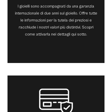
I gioielli sono accompagnati da una garanzia
internazionale di due anni sul gioiello. Offre tutte
le informazioni per la tutela dei preziosi e
racchiude i nostri valori più distintivi. Scopri
come attivarla nei dettagli qui sotto.