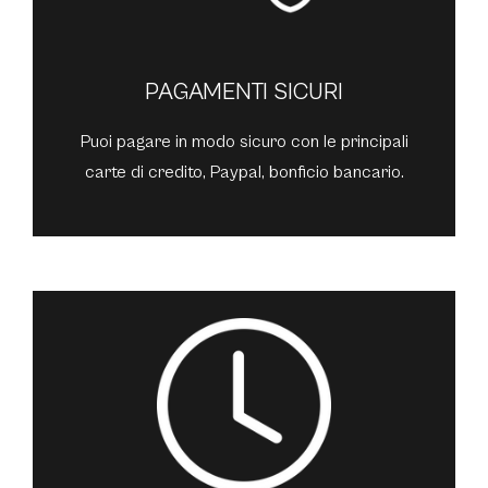
PAGAMENTI SICURI
Puoi pagare in modo sicuro con le principali
carte di credito, Paypal, bonficio bancario.