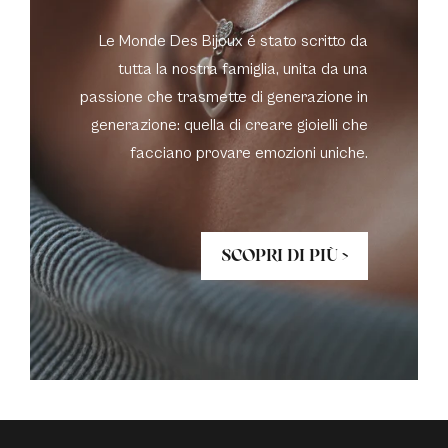
Le Monde Des Bijoux é stato scritto da
tutta la nostra famiglia, unita da una
passione che trasmette di generazione in
generazione: quella di creare gioielli che
facciano provare emozioni uniche.
SCOPRI DI PIÙ >