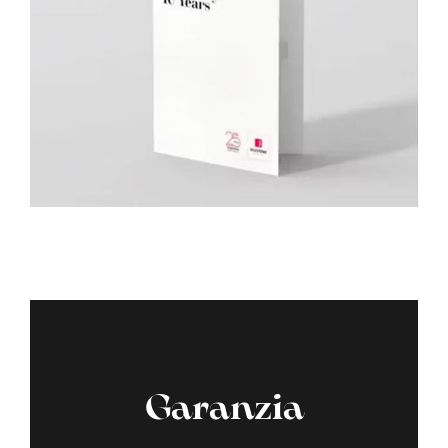
Garanzia