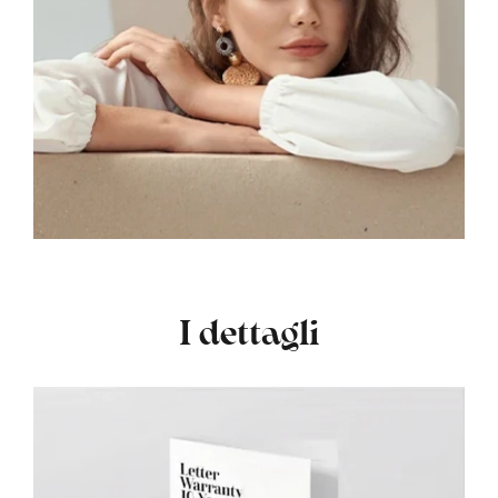
I dettagli