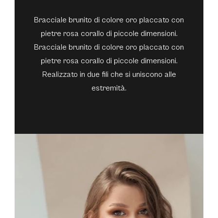
Bracciale brunito di colore oro placcato con
pietre rosa corallo di piccole dimensioni.
Bracciale brunito di colore oro placcato con
pietre rosa corallo di piccole dimensioni.
Realizzato in due fili che si uniscono alle
estremità.