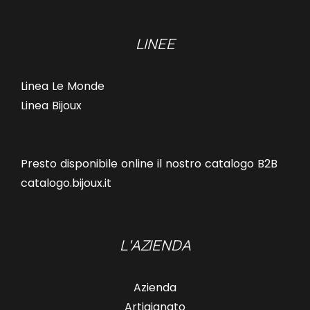
LINEE
Linea Le Monde
Linea Bijoux
Presto disponibile online il nostro catalogo B2B
catalogo.bijoux.it
L'AZIENDA
Azienda
Artigianato