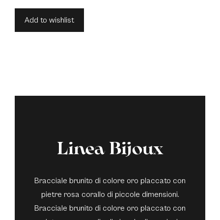
Add to wishlist
Linea Bijoux
Bracciale brunito di colore oro placcato con
pietre rosa corallo di piccole dimensioni.
Bracciale brunito di colore oro placcato con