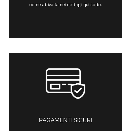
come attivarla nei dettagli qui sotto.
PAGAMENTI SICURI