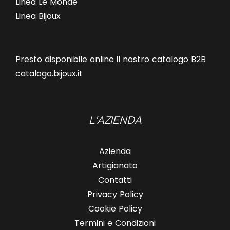
Linea Le Monde
Linea Bijoux
Presto disponibile online il nostro catalogo B2B
catalogo.bijoux.it
L'AZIENDA
Azienda
Artigianato
Contatti
Privacy Policy
Cookie Policy
Termini e Condizioni