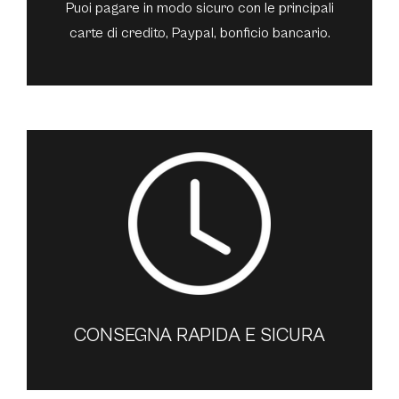
Puoi pagare in modo sicuro con le principali
carte di credito, Paypal, bonficio bancario.
CONSEGNA RAPIDA E SICURA