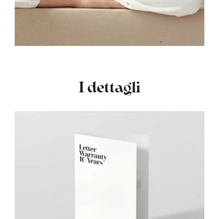
I dettagli