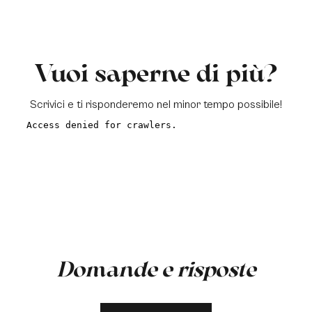
Vuoi saperne di più?
Scrivici e ti risponderemo nel minor tempo possibile!
a
Domande e risposte