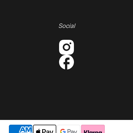
Social