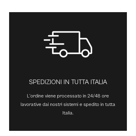
SPEDIZIONI IN TUTTA ITALIA
L'ordine viene processato in 24/48 ore
lavorative dai nostri sistemi e spedito in tutta
Italia.