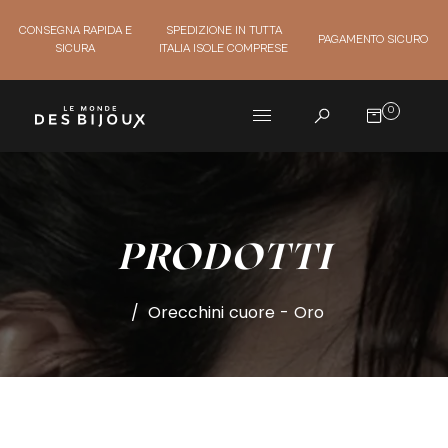
CONSEGNA RAPIDA E
SPEDIZIONE IN TUTTA
PAGAMENTO SICURO
SICURA
ITALIA ISOLE COMPRESE
0
PRODOTTI
/
Orecchini cuore - Oro