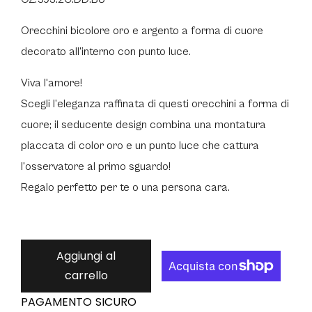
Orecchini bicolore oro e argento a forma di cuore
decorato all'interno con punto luce.
Viva l'amore!
Scegli l’eleganza raffinata di questi orecchini a forma di
cuore; il seducente design combina una montatura
placcata di color oro e un punto luce che cattura
l'osservatore al primo sguardo!
Regalo perfetto per te o una persona cara.
Aggiungi al
carrello