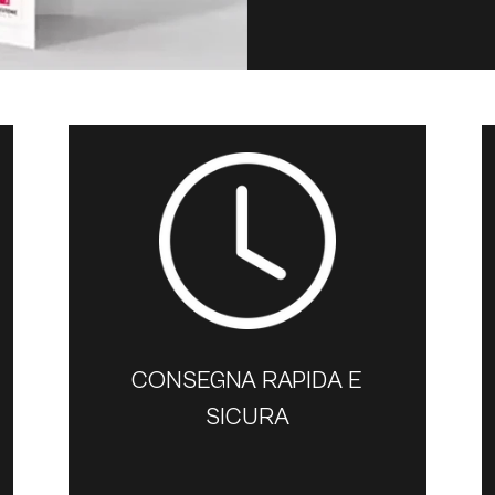
CONSEGNA RAPIDA E
SICURA