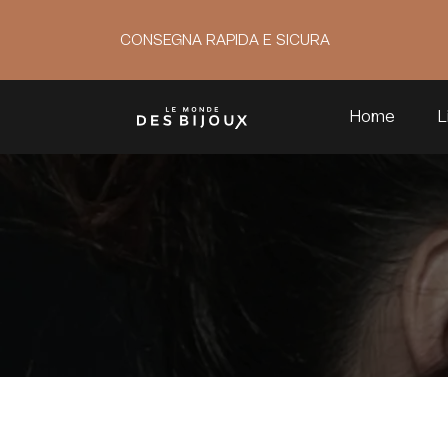
CONSEGNA RAPIDA E SICURA
Home
L