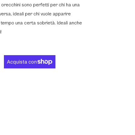
i orecchini sono perfetti per chi ha una
ersa, ideali per chi vuole apparire
tempo una certa sobrietà. Ideali anche
!