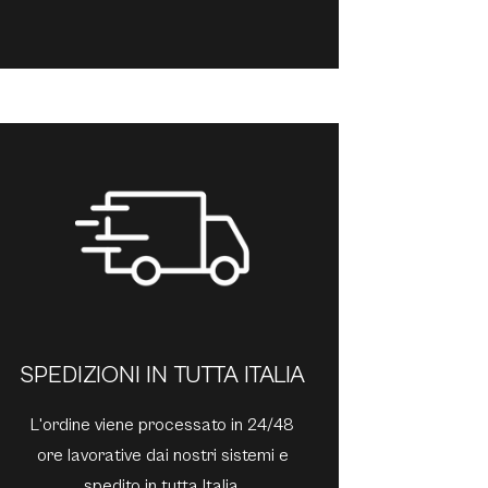
SPEDIZIONI IN TUTTA ITALIA
L'ordine viene processato in 24/48
ore lavorative dai nostri sistemi e
spedito in tutta Italia.