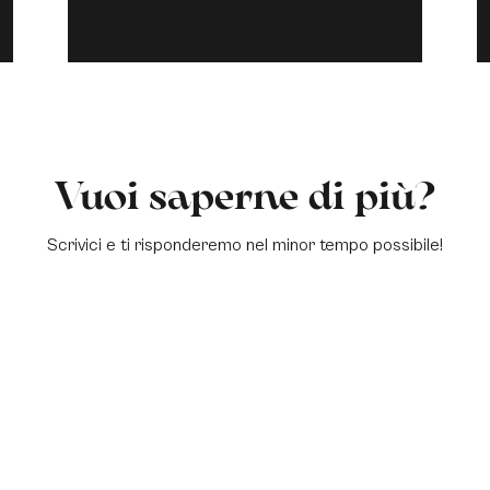
Vuoi saperne di più?
Scrivici e ti risponderemo nel minor tempo possibile!
a