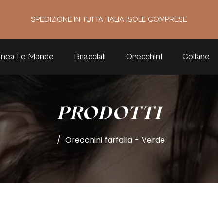
SPEDIZIONE IN TUTTA ITALIA ISOLE COMPRESE
inea Le Monde
Bracciali
OrecchinI
Collane
PRODOTTI
/
Orecchini farfalla - Verde