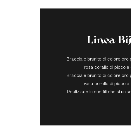
Linea Bi
Bracciale brunito di colore oro
rosa corallo di piccole
Bracciale brunito di colore oro
rosa corallo di piccole
Realizzato in due fili che si uni