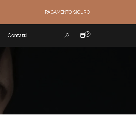
PAGAMENTO SICURO
0
Contatti