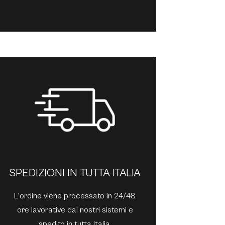
SPEDIZIONI IN TUTTA ITALIA
L'ordine viene processato in 24/48
ore lavorative dai nostri sistemi e
spedito in tutta Italia.