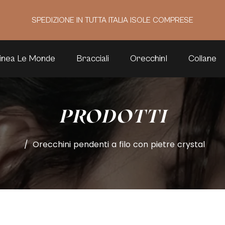
SPEDIZIONE IN TUTTA ITALIA ISOLE COMPRESE
inea Le Monde
Bracciali
OrecchinI
Collane
PRODOTTI
/
Orecchini pendenti a filo con pietre crystal