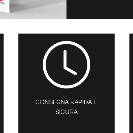
CONSEGNA RAPIDA E
SICURA