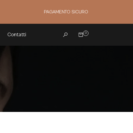
PAGAMENTO SICURO
0
Contatti