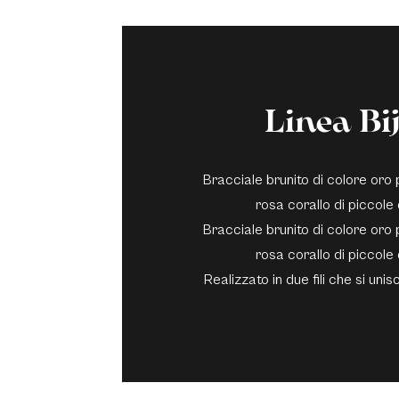
Linea Bi
Bracciale brunito di colore oro
rosa corallo di piccole
Bracciale brunito di colore oro
rosa corallo di piccole
Realizzato in due fili che si uni