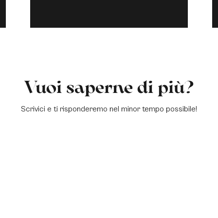
Vuoi saperne di più?
Scrivici e ti risponderemo nel minor tempo possibile!
a