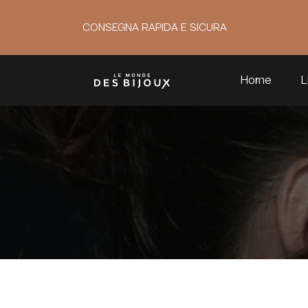
CONSEGNA RAPIDA E SICURA
Home
L