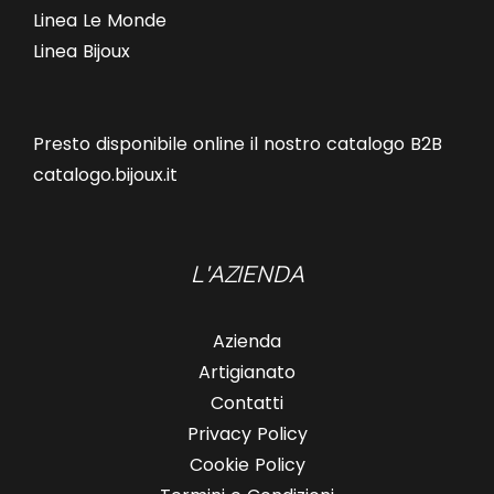
Linea Le Monde
Linea Bijoux
Presto disponibile online il nostro catalogo B2B
catalogo.bijoux.it
L'AZIENDA
Azienda
Artigianato
Contatti
Privacy Policy
Cookie Policy