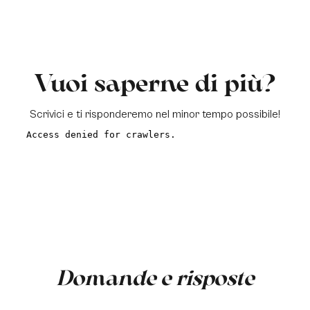
Vuoi saperne di più?
Scrivici e ti risponderemo nel minor tempo possibile!
a
Domande e risposte