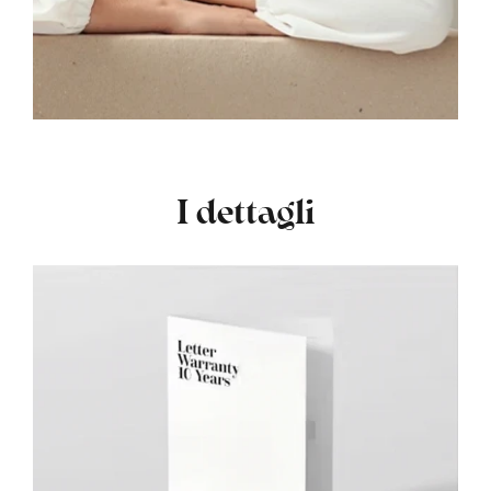
I dettagli