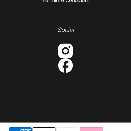
Termini e Condizioni
Social