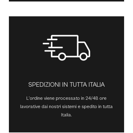
SPEDIZIONI IN TUTTA ITALIA
L'ordine viene processato in 24/48 ore
lavorative dai nostri sistemi e spedito in tutta
Italia.