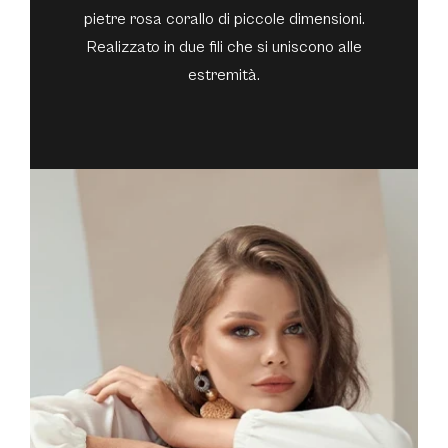
pietre rosa corallo di piccole dimensioni.
Realizzato in due fili che si uniscono alle
estremità.