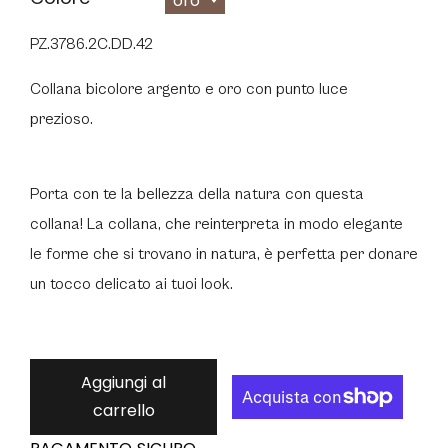
oro
PZ.3786.2C.DD.42
Collana bicolore argento e oro con punto luce
prezioso.
Porta con te la bellezza della natura con questa
collana!
La collana, che reinterpreta in modo elegante
le forme che si trovano in natura, è perfetta per donare
un tocco delicato ai tuoi look.
Aggiungi al
carrello