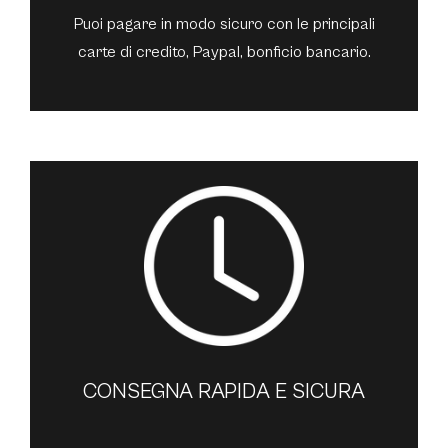
Puoi pagare in modo sicuro con le principali
carte di credito, Paypal, bonficio bancario.
CONSEGNA RAPIDA E SICURA