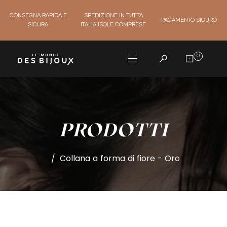
CONSEGNA RAPIDA E
SPEDIZIONE IN TUTTA
PAGAMENTO SICURO
SICURA
ITALIA ISOLE COMPRESE
0
PRODOTTI
/
Collana a forma di fiore - Oro