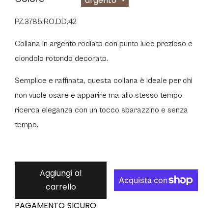
argento
PZ.3785.RO.DD.42
Collana in argento rodiato con punto luce prezioso e
ciondolo rotondo decorato.
Semplice e raffinata, questa collana è ideale per chi
non vuole osare e apparire ma allo stesso tempo
ricerca eleganza con un tocco sbarazzino e senza
tempo.
Aggiungi al
carrello