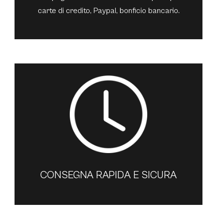
carte di credito, Paypal, bonficio bancario.
CONSEGNA RAPIDA E SICURA