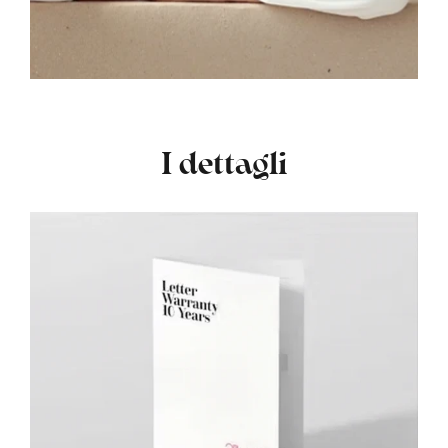
I dettagli