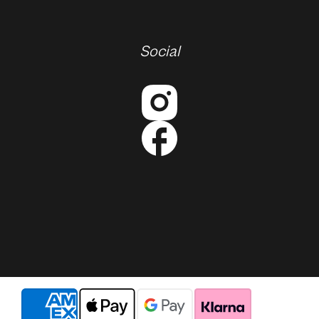
Social