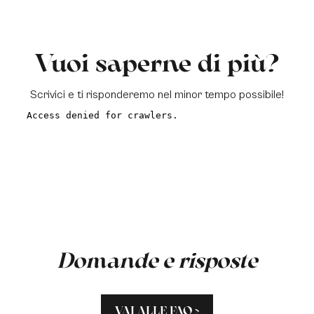
Vuoi saperne di più?
Scrivici e ti risponderemo nel minor tempo possibile!
a
Domande e risposte
VAI ALLE FAQ >