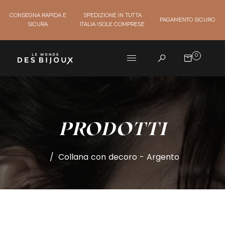
CONSEGNA RAPIDA E
SPEDIZIONE IN TUTTA
PAGAMENTO SICURO
SICURA
ITALIA ISOLE COMPRESE
0
PRODOTTI
/
Collana con decoro - Argento