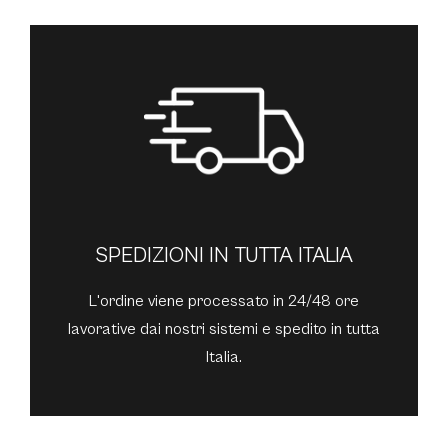
SPEDIZIONI IN TUTTA ITALIA
L'ordine viene processato in 24/48 ore
lavorative dai nostri sistemi e spedito in tutta
Italia.