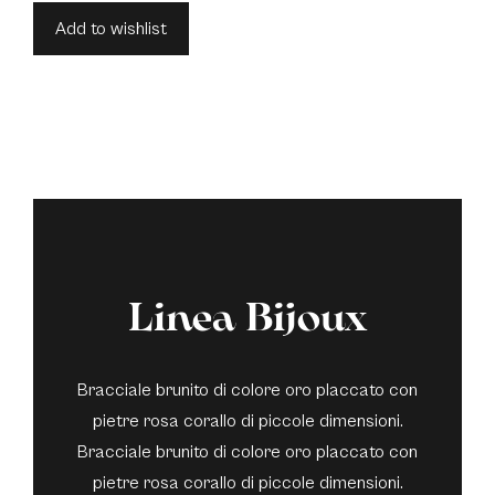
Add to wishlist
Linea Bijoux
Bracciale brunito di colore oro placcato con
pietre rosa corallo di piccole dimensioni.
Bracciale brunito di colore oro placcato con
pietre rosa corallo di piccole dimensioni.