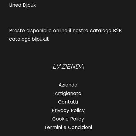
Linea Bijoux
Presto disponibile online il nostro catalogo B2B
catalogo.bijoux.it
L'AZIENDA
Azienda
Artigianato
Contatti
Privacy Policy
Cookie Policy
Termini e Condizioni