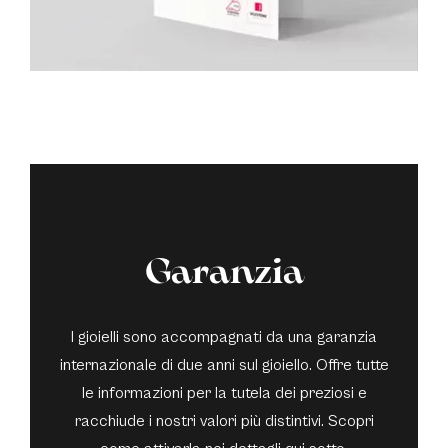
Garanzia
I gioielli sono accompagnati da una garanzia
internazionale di due anni sul gioiello. Offre tutte
le informazioni per la tutela dei preziosi e
racchiude i nostri valori più distintivi. Scopri