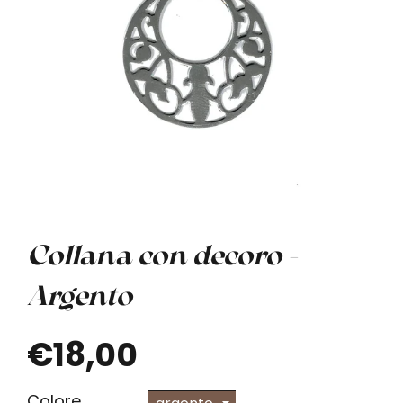
Collana con decoro -
Argento
€18,00
Colore