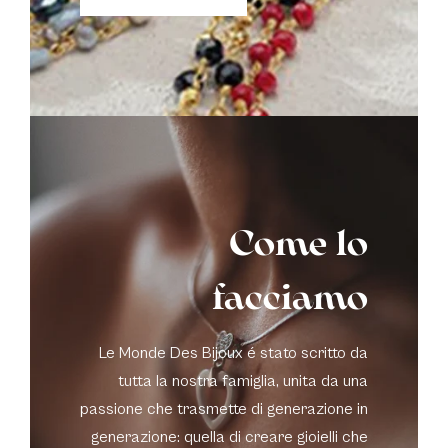
Come lo
facciamo
Le Monde Des Bijoux é stato scritto da
tutta la nostra famiglia, unita da una
passione che trasmette di generazione in
generazione: quella di creare gioielli che