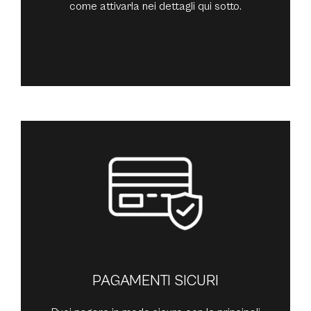
come attivarla nei dettagli qui sotto.
PAGAMENTI SICURI