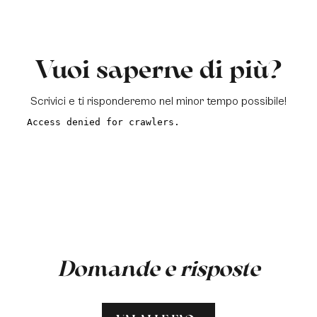
Vuoi saperne di più?
Scrivici e ti risponderemo nel minor tempo possibile!
a
Domande e risposte