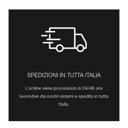
SPEDIZIONI IN TUTTA ITALIA
L'ordine viene processato in 24/48 ore
lavorative dai nostri sistemi e spedito in tutta
Italia.