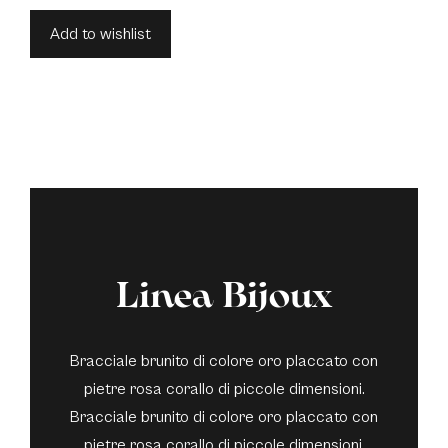
Add to wishlist
Linea Bijoux
Bracciale brunito di colore oro placcato con
pietre rosa corallo di piccole dimensioni.
Bracciale brunito di colore oro placcato con
pietre rosa corallo di piccole dimensioni.