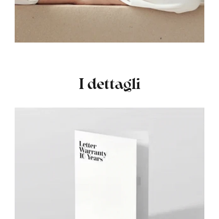
I dettagli