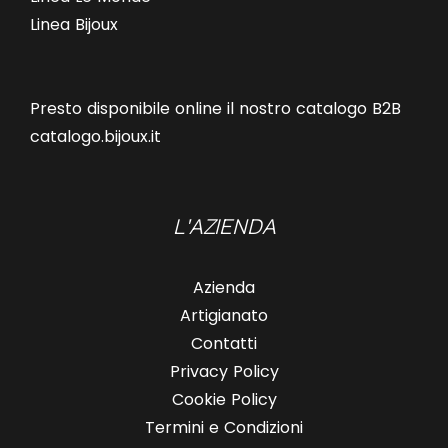
Linea Bijoux
Presto disponibile online il nostro catalogo B2B
catalogo.bijoux.it
L'AZIENDA
Azienda
Artigianato
Contatti
Privacy Policy
Cookie Policy
Termini e Condizioni