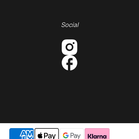
Social