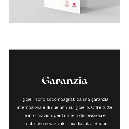
Garanzia
I gioielli sono accompagnati da una garanzia
internazionale di due anni sul gioiello. Offre tutte
le informazioni per la tutela dei preziosi e
racchiude i nostri valori più distintivi. Scopri