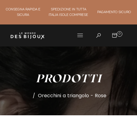
CONSEGNA RAPIDA E
SPEDIZIONE IN TUTTA
PAGAMENTO SICURO
SICURA
ITALIA ISOLE COMPRESE
0
PRODOTTI
/
Orecchini a triangolo - Rose