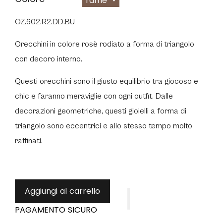
rame
OZ.602.R2.DD.BU
Orecchini in colore rosè rodiato a forma di triangolo
con decoro interno.
Questi orecchini sono il giusto equilibrio tra giocoso e
chic e faranno meraviglie con ogni outfit. Dalle
decorazioni geometriche, questi gioielli a forma di
triangolo sono eccentrici e allo stesso tempo molto
raffinati.
Aggiungi al carrello