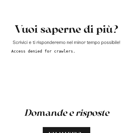
Vuoi saperne di più?
Scrivici e ti risponderemo nel minor tempo possibile!
a
Domande e risposte