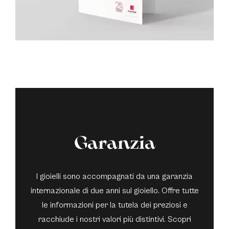
Garanzia
I gioielli sono accompagnati da una garanzia
internazionale di due anni sul gioiello. Offre tutte
le informazioni per la tutela dei preziosi e
racchiude i nostri valori più distintivi. Scopri