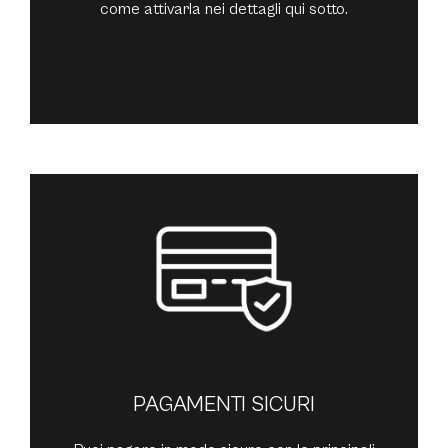
come attivarla nei dettagli qui sotto.
PAGAMENTI SICURI