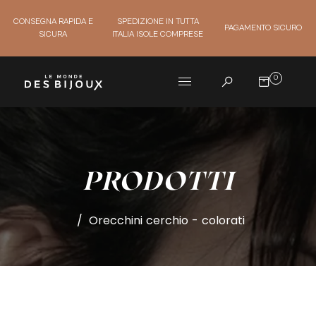
CONSEGNA RAPIDA E
SPEDIZIONE IN TUTTA
PAGAMENTO SICURO
SICURA
ITALIA ISOLE COMPRESE
0
PRODOTTI
/
Orecchini cerchio - colorati