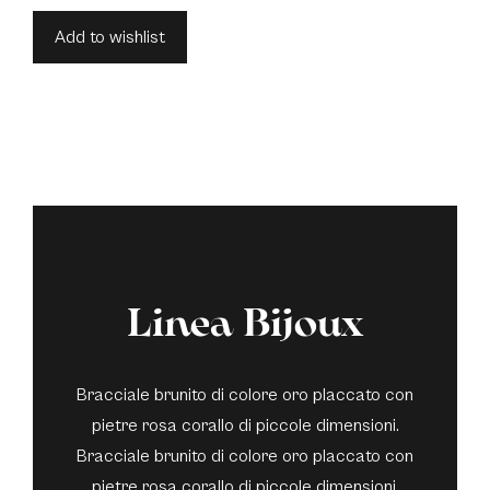
Add to wishlist
Linea Bijoux
Bracciale brunito di colore oro placcato con
pietre rosa corallo di piccole dimensioni.
Bracciale brunito di colore oro placcato con
pietre rosa corallo di piccole dimensioni.