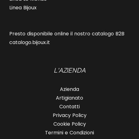
Linea Bijoux
Presto disponibile online il nostro catalogo B2B
catalogo.bijoux.it
L'AZIENDA
Azienda
Artigianato
Contatti
Privacy Policy
Cookie Policy
Termini e Condizioni