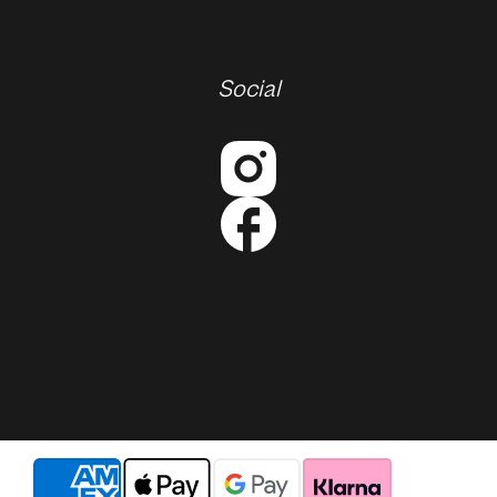
Social