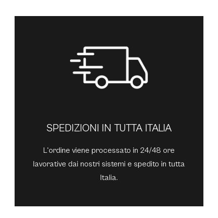
SPEDIZIONI IN TUTTA ITALIA
L'ordine viene processato in 24/48 ore
lavorative dai nostri sistemi e spedito in tutta
Italia.