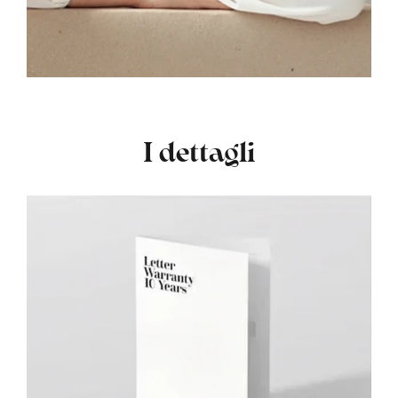
I dettagli