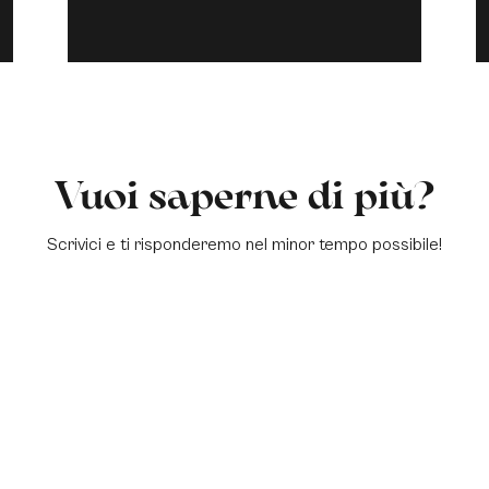
Vuoi saperne di più?
Scrivici e ti risponderemo nel minor tempo possibile!
a