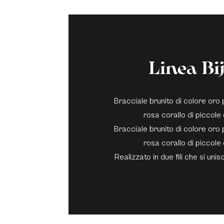
Linea Bi
Bracciale brunito di colore oro
rosa corallo di piccole
Bracciale brunito di colore oro
rosa corallo di piccole
Realizzato in due fili che si uni