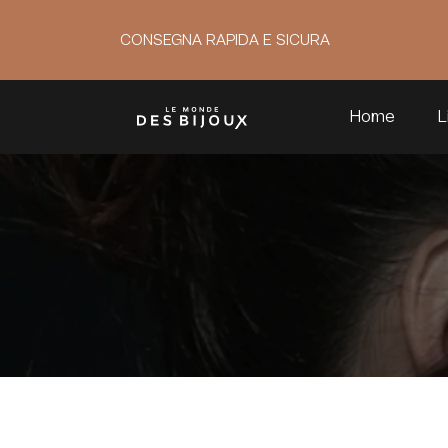
CONSEGNA RAPIDA E SICURA
Home
L