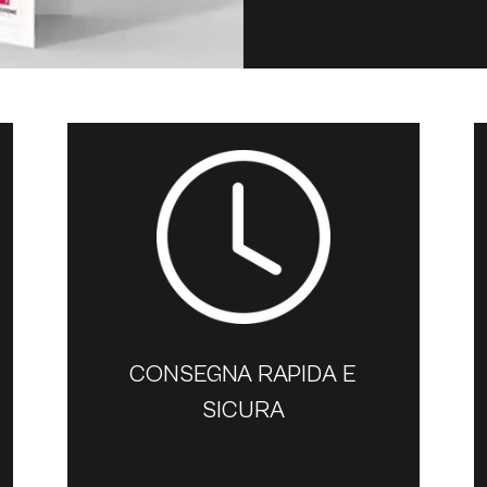
CONSEGNA RAPIDA E
SICURA