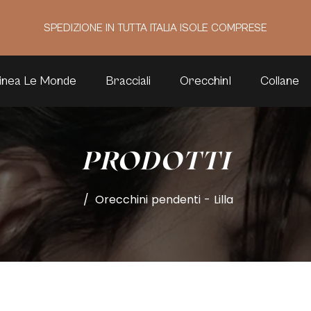
SPEDIZIONE IN TUTTA ITALIA ISOLE COMPRESE
inea Le Monde
Bracciali
OrecchinI
Collane
PRODOTTI
/
Orecchini pendenti - Lilla