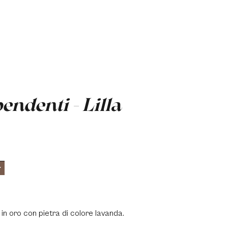
endenti - Lilla
in oro con pietra di colore lavanda.