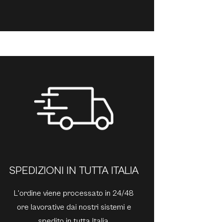
SPEDIZIONI IN TUTTA ITALIA
L'ordine viene processato in 24/48
ore lavorative dai nostri sistemi e
spedito in tutta Italia.