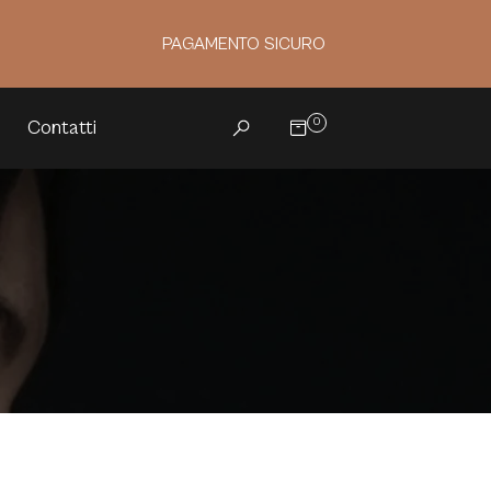
PAGAMENTO SICURO
0
Contatti