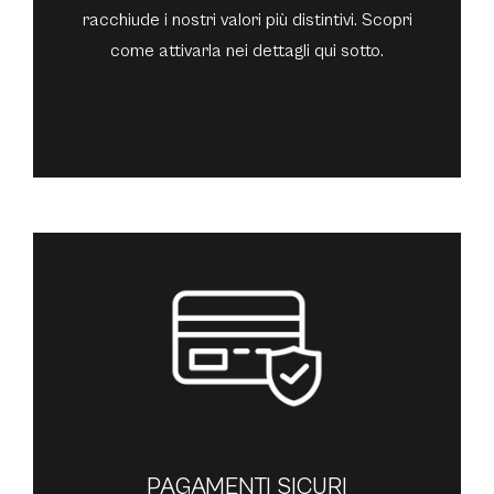
racchiude i nostri valori più distintivi. Scopri
come attivarla nei dettagli qui sotto.
PAGAMENTI SICURI