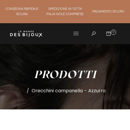
CONSEGNA RAPIDA E
SPEDIZIONE IN TUTTA
PAGAMENTO SICURO
SICURA
ITALIA ISOLE COMPRESE
0
PRODOTTI
/
Orecchini campanella - Azzurro