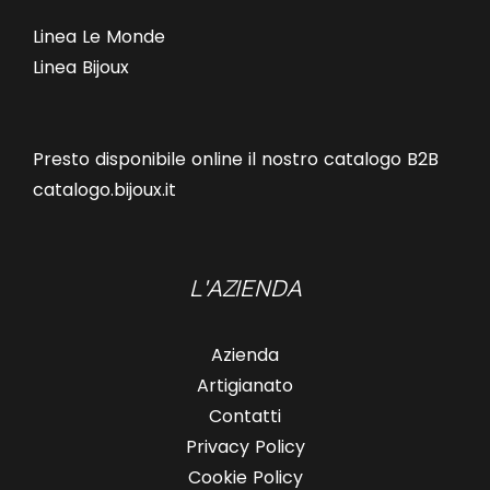
Linea Le Monde
Linea Bijoux
Presto disponibile online il nostro catalogo B2B
catalogo.bijoux.it
L'AZIENDA
Azienda
Artigianato
Contatti
Privacy Policy
Cookie Policy