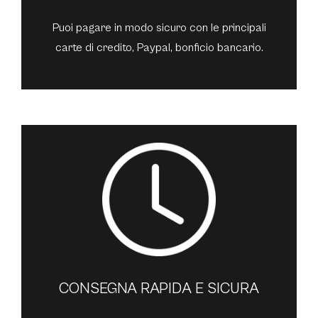
Puoi pagare in modo sicuro con le principali
carte di credito, Paypal, bonficio bancario.
CONSEGNA RAPIDA E SICURA