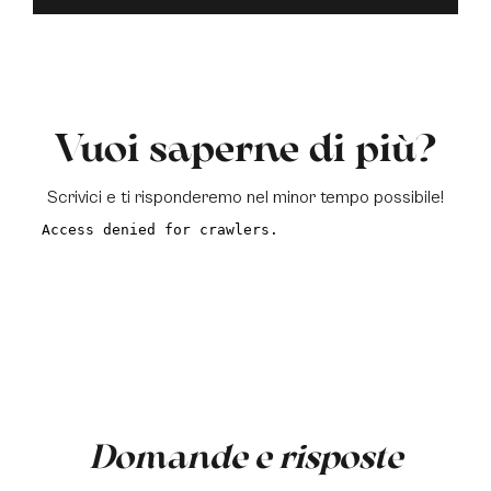
Vuoi saperne di più?
Scrivici e ti risponderemo nel minor tempo possibile!
a
Domande e risposte