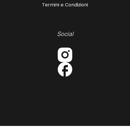
Termini e Condizioni
Social