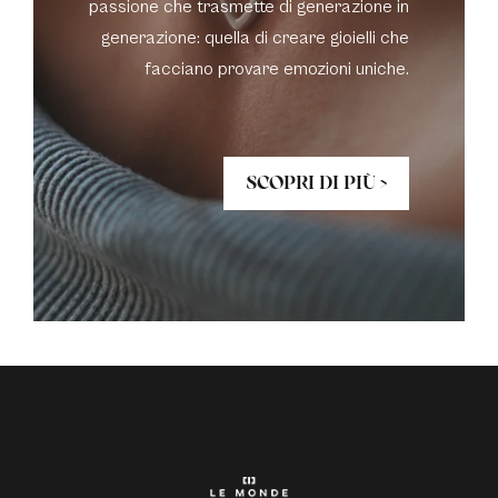
passione che trasmette di generazione in
generazione: quella di creare gioielli che
facciano provare emozioni uniche.
SCOPRI DI PIÙ >