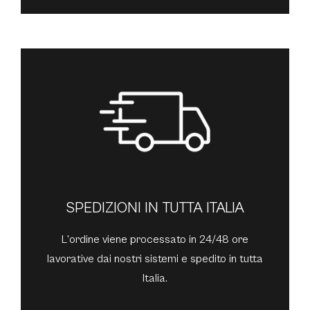
SPEDIZIONI IN TUTTA ITALIA
L'ordine viene processato in 24/48 ore
lavorative dai nostri sistemi e spedito in tutta
Italia.