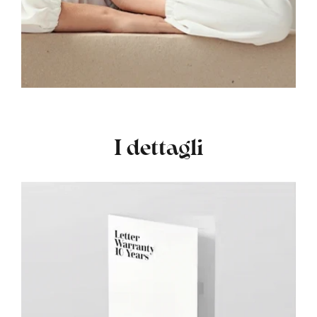
I dettagli