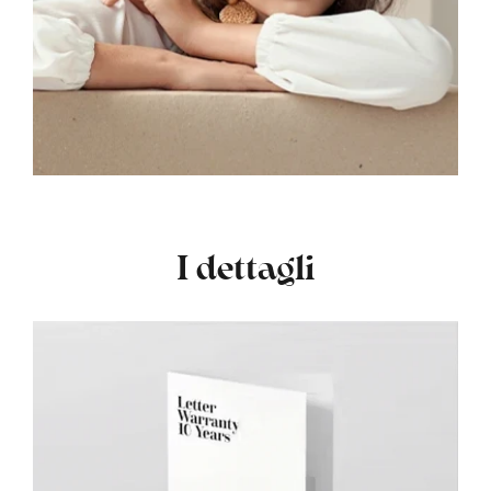
I dettagli