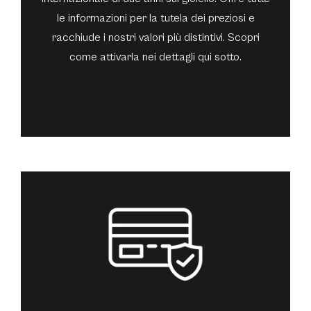
le informazioni per la tutela dei preziosi e
racchiude i nostri valori più distintivi. Scopri
come attivarla nei dettagli qui sotto.