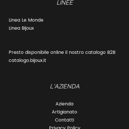
LINEE
Linea Le Monde
Linea Bijoux
Presto disponibile online il nostro catalogo B2B
catalogo.bijoux.it
L'AZIENDA
Azienda
Artigianato
Contatti
Privacy Policy