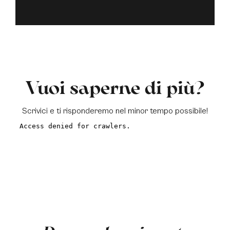
Vuoi saperne di più?
Scrivici e ti risponderemo nel minor tempo possibile!
a