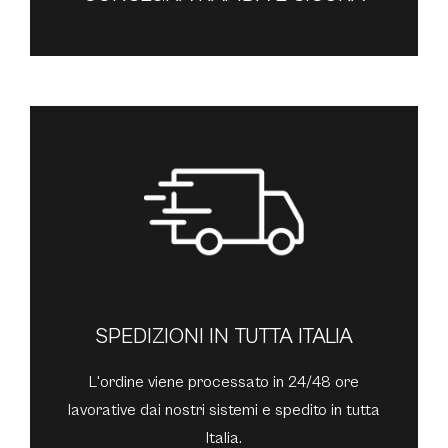
SPEDIZIONI IN TUTTA ITALIA
L'ordine viene processato in 24/48 ore
lavorative dai nostri sistemi e spedito in tutta
Italia.