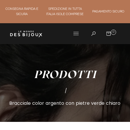
CONSEGNA RAPIDA E
SPEDIZIONE IN TUTTA
PAGAMENTO SICURO
SICURA
ITALIA ISOLE COMPRESE
0
PRODOTTI
/
Bracciale color argento con pietre verde chiaro