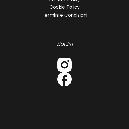
Cookie Policy
Termini e Condizioni
Social