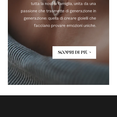
tutta la nostra famiglia, unita da una
passione che trasmette di generazione in
generazione: quella di creare gioielli che
facciano provare emozioni uniche.
SCOPRI DI PIÙ >