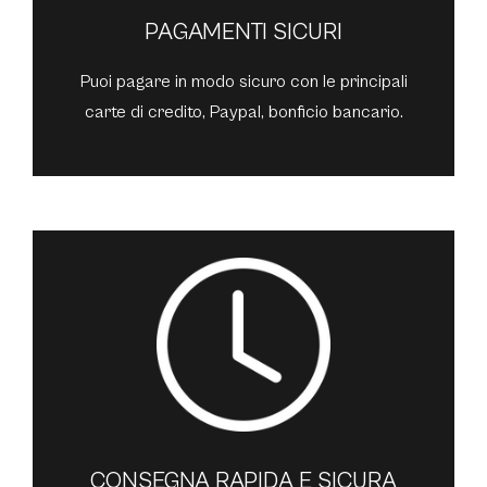
PAGAMENTI SICURI
Puoi pagare in modo sicuro con le principali
carte di credito, Paypal, bonficio bancario.
CONSEGNA RAPIDA E SICURA