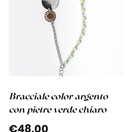
Bracciale color argento
con pietre verde chiaro
€48,00