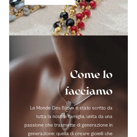
Come lo
facciamo
Le Monde Des Bijoux é stato scritto da
tutta la nostra famiglia, unita da una
passione che trasmette di generazione in
generazione: quella di creare gioielli che