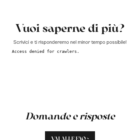
Vuoi saperne di più?
Scrivici e ti risponderemo nel minor tempo possibile!
a
Domande e risposte
VAI ALLE FAQ >