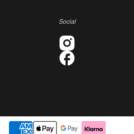
Social