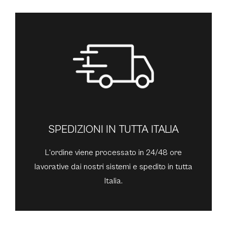
SPEDIZIONI IN TUTTA ITALIA
L'ordine viene processato in 24/48 ore
lavorative dai nostri sistemi e spedito in tutta
Italia.