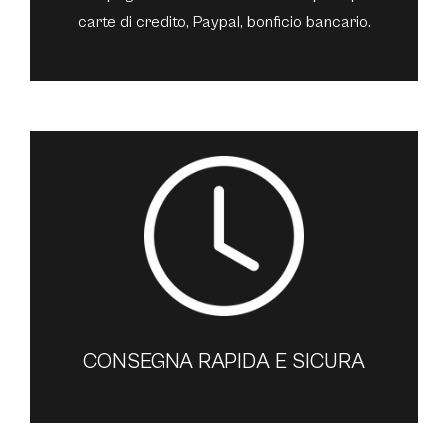
carte di credito, Paypal, bonficio bancario.
CONSEGNA RAPIDA E SICURA