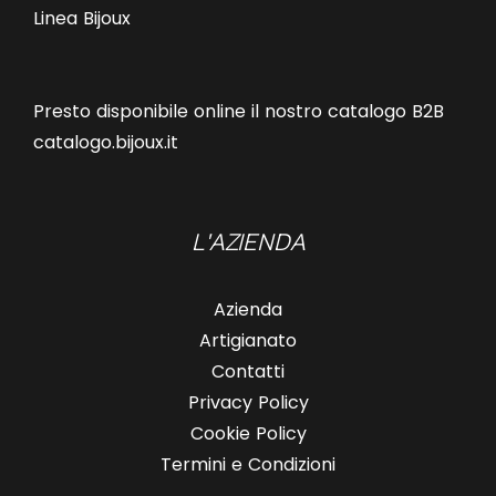
Linea Bijoux
Presto disponibile online il nostro catalogo B2B
catalogo.bijoux.it
L'AZIENDA
Azienda
Artigianato
Contatti
Privacy Policy
Cookie Policy
Termini e Condizioni