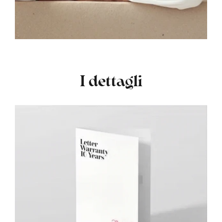
I dettagli