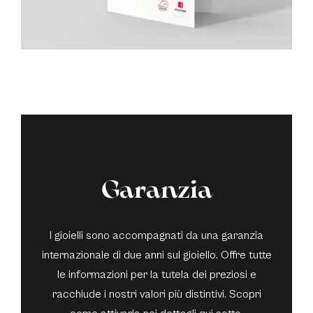
Garanzia
I gioielli sono accompagnati da una garanzia
internazionale di due anni sul gioiello. Offre tutte
le informazioni per la tutela dei preziosi e
racchiude i nostri valori più distintivi. Scopri