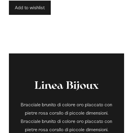
Add to wishlist
Linea Bijoux
Bracciale brunito di colore oro placcato con
pietre rosa corallo di piccole dimensioni.
Bracciale brunito di colore oro placcato con
pietre rosa corallo di piccole dimensioni.