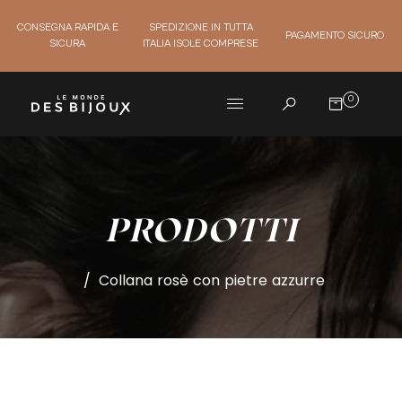
CONSEGNA RAPIDA E
SPEDIZIONE IN TUTTA
PAGAMENTO SICURO
SICURA
ITALIA ISOLE COMPRESE
0
PRODOTTI
/
Collana rosè con pietre azzurre