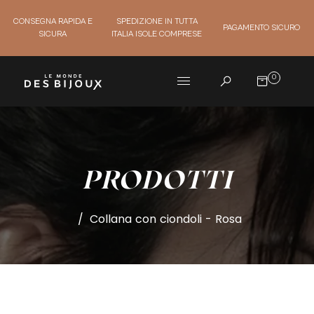
CONSEGNA RAPIDA E
SPEDIZIONE IN TUTTA
PAGAMENTO SICURO
SICURA
ITALIA ISOLE COMPRESE
0
PRODOTTI
/
Collana con ciondoli - Rosa