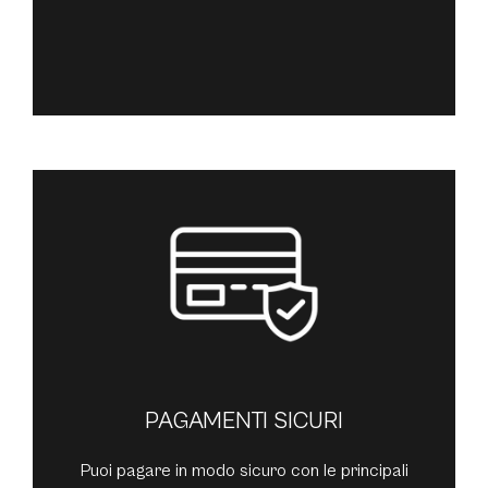
PAGAMENTI SICURI
Puoi pagare in modo sicuro con le principali