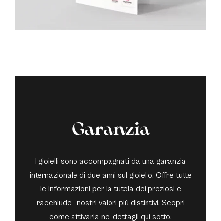
Garanzia
I gioielli sono accompagnati da una garanzia
internazionale di due anni sul gioiello. Offre tutte
le informazioni per la tutela dei preziosi e
racchiude i nostri valori più distintivi. Scopri
come attivarla nei dettagli qui sotto.