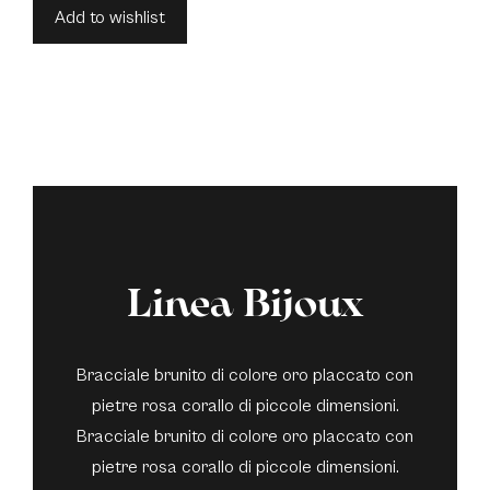
Add to wishlist
Linea Bijoux
Bracciale brunito di colore oro placcato con
pietre rosa corallo di piccole dimensioni.
Bracciale brunito di colore oro placcato con
pietre rosa corallo di piccole dimensioni.