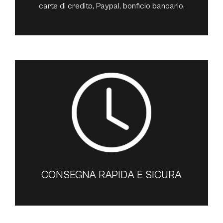
carte di credito, Paypal, bonficio bancario.
CONSEGNA RAPIDA E SICURA