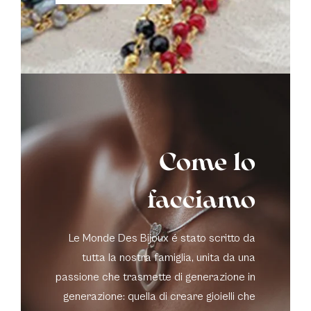
Come lo
facciamo
Le Monde Des Bijoux é stato scritto da
tutta la nostra famiglia, unita da una
passione che trasmette di generazione in
generazione: quella di creare gioielli che