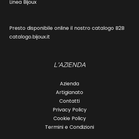
Linea Bijoux
Presto disponibile online il nostro catalogo B2B
catalogo.bijoux.it
L'AZIENDA
Azienda
Artigianato
Contatti
Privacy Policy
Cookie Policy
Termini e Condizioni