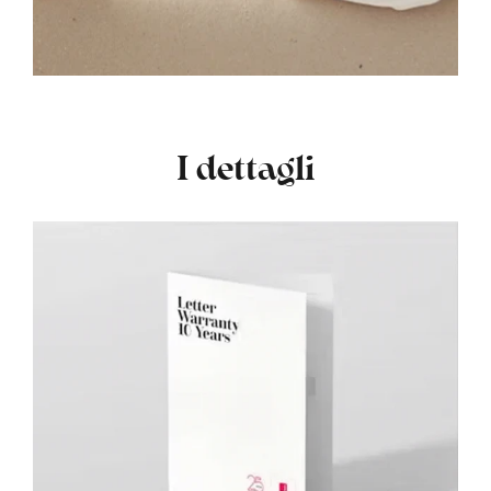
I dettagli