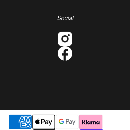
Social