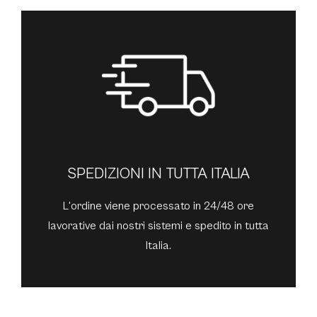
SPEDIZIONI IN TUTTA ITALIA
L'ordine viene processato in 24/48 ore
lavorative dai nostri sistemi e spedito in tutta
Italia.