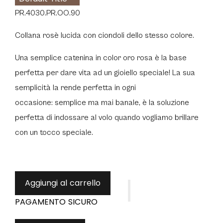
PR.4030.PR
.OO.90
Collana rosè lucida con ciondoli dello stesso colore.
Una semplice catenina in color oro rosa è la base
perfetta per dare vita ad un gioiello speciale!
La sua
semplicità la rende perfetta in ogni
occasione: semplice ma mai banale, è la soluzione
perfetta di indossare al volo quando vogliamo brillare
con un tocco speciale.
Aggiungi al carrello