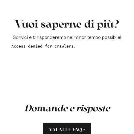
Vuoi saperne di più?
Scrivici e ti risponderemo nel minor tempo possibile!
a
Domande e risposte
VAI ALLE FAQ >