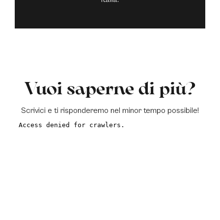
Vuoi saperne di più?
Scrivici e ti risponderemo nel minor tempo possibile!
a