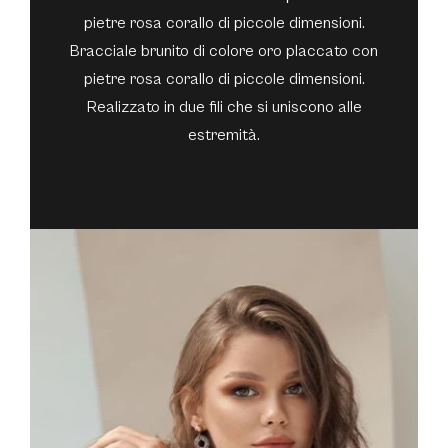
pietre rosa corallo di piccole dimensioni.
Bracciale brunito di colore oro placcato con
pietre rosa corallo di piccole dimensioni.
Realizzato in due fili che si uniscono alle
estremità.