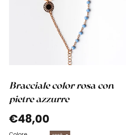
Bracciale color rosa con
pietre azzurre
€48,00
Colore