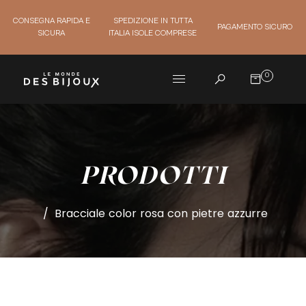
CONSEGNA RAPIDA E
SPEDIZIONE IN TUTTA
PAGAMENTO SICURO
SICURA
ITALIA ISOLE COMPRESE
0
PRODOTTI
/
Bracciale color rosa con pietre azzurre