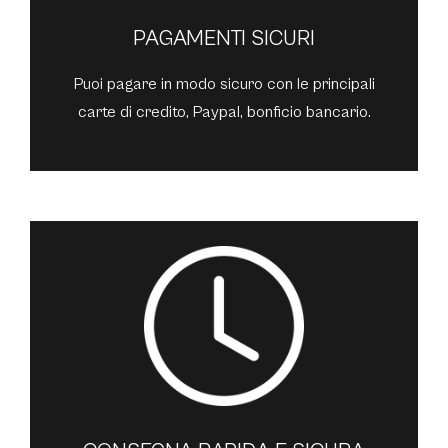
PAGAMENTI SICURI
Puoi pagare in modo sicuro con le principali
carte di credito, Paypal, bonficio bancario.