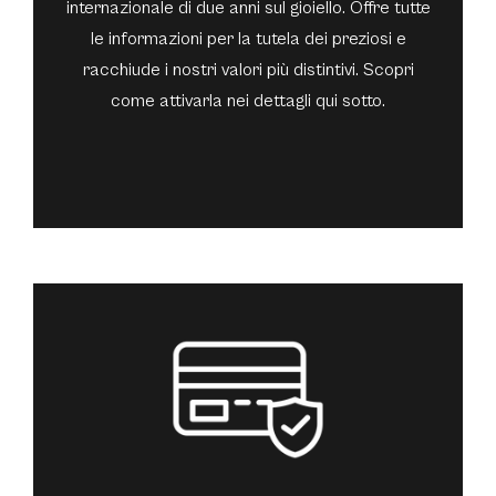
internazionale di due anni sul gioiello. Offre tutte
le informazioni per la tutela dei preziosi e
racchiude i nostri valori più distintivi. Scopri
come attivarla nei dettagli qui sotto.