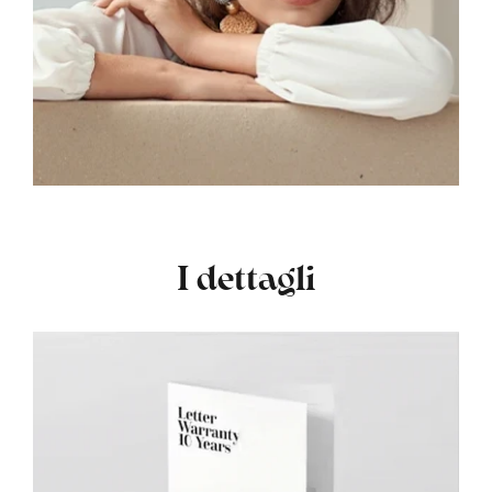
I dettagli