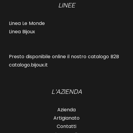
LINEE
Linea Le Monde
Linea Bijoux
Presto disponibile online il nostro catalogo B2B
catalogo.bijoux.it
L'AZIENDA
Azienda
Artigianato
Contatti