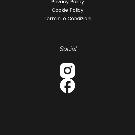
Privacy Policy
Cookie Policy
Termini e Condizioni
Social