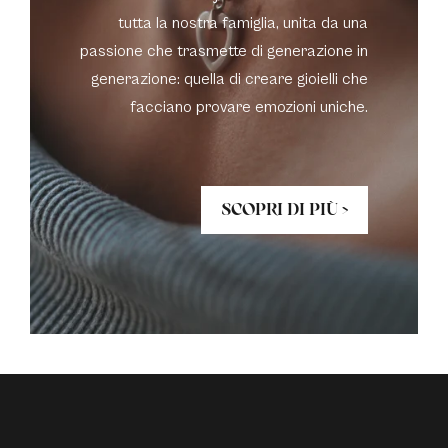
tutta la nostra famiglia, unita da una
passione che trasmette di generazione in
generazione: quella di creare gioielli che
facciano provare emozioni uniche.
SCOPRI DI PIÙ >