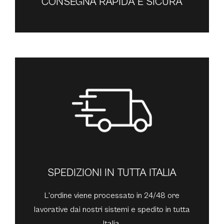
CONSEGNA RAPIDA E SICURA
SPEDIZIONI IN TUTTA ITALIA
L'ordine viene processato in 24/48 ore
lavorative dai nostri sistemi e spedito in tutta
Italia.