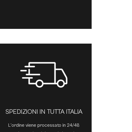
SPEDIZIONI IN TUTTA ITALIA
L'ordine viene processato in 24/48