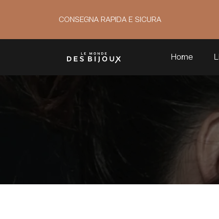
CONSEGNA RAPIDA E SICURA
Home
L