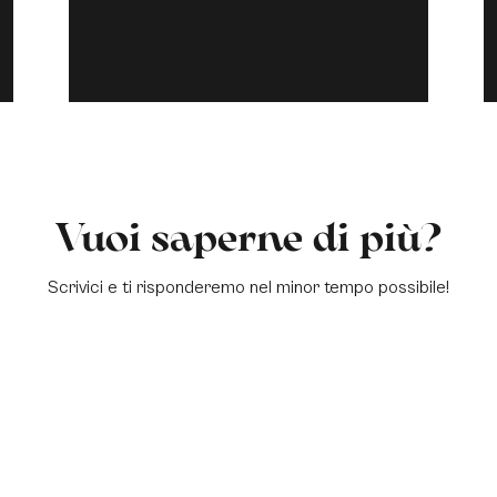
Vuoi saperne di più?
Scrivici e ti risponderemo nel minor tempo possibile!
a