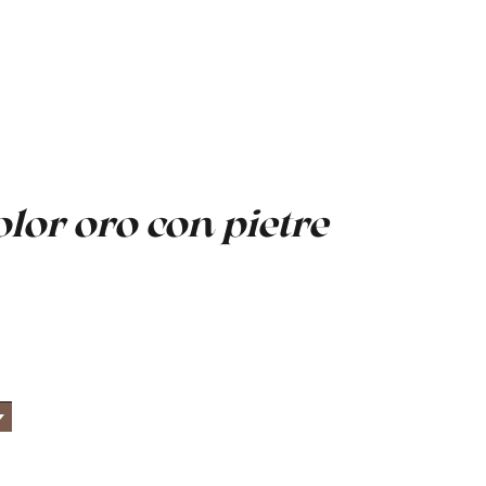
olor oro con pietre