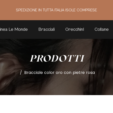
SPEDIZIONE IN TUTTA ITALIA ISOLE COMPRESE
inea Le Monde
Bracciali
OrecchinI
Collane
PRODOTTI
/
Bracciale color oro con pietre rosa