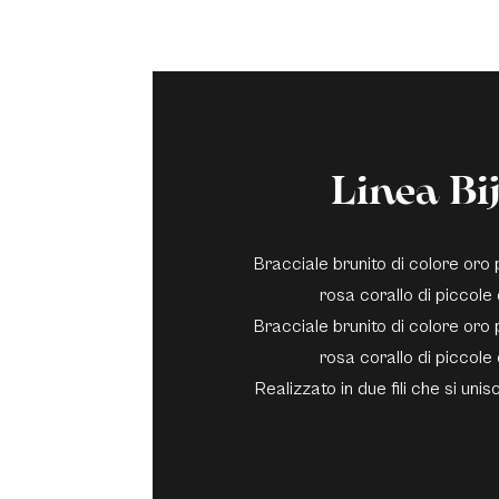
Linea Bi
Bracciale brunito di colore oro
rosa corallo di piccole
Bracciale brunito di colore oro
rosa corallo di piccole
Realizzato in due fili che si uni