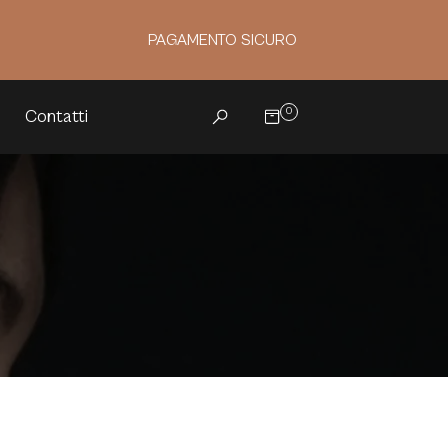
PAGAMENTO SICURO
0
Contatti