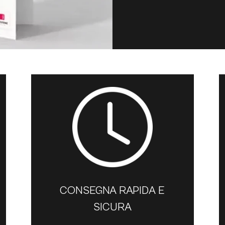
CONSEGNA RAPIDA E
SICURA