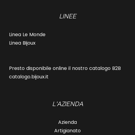
LINEE
Linea Le Monde
Linea Bijoux
Presto disponibile online il nostro catalogo B2B
catalogo.bijoux.it
L'AZIENDA
Azienda
Artigianato