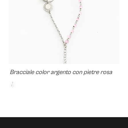
Bracciale color argento con pietre rosa