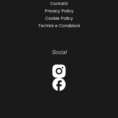
Contatti
Privacy Policy
Cookie Policy
Termini e Condizioni
Social