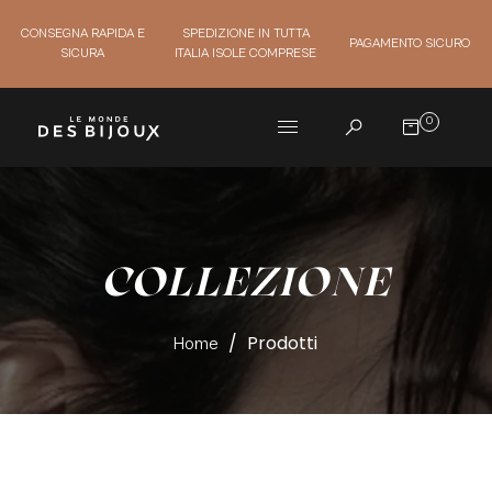
CONSEGNA RAPIDA E
SPEDIZIONE IN TUTTA
PAGAMENTO SICURO
SICURA
ITALIA ISOLE COMPRESE
0
COLLEZIONE
/
Prodotti
Home